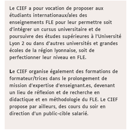
Le CIEF a pour vocation de proposer aux
étudiants internationaux/ales des
enseignements FLE pour leur permettre soit
d’intégrer un cursus universitaire et de
poursuivre des études supérieures à l’Université
Lyon 2 ou dans d’autres universités et grandes
écoles de la région lyonnaise, soit de
perfectionner leur niveau en FLE.
L
e CIEF organise également des formations de
formateur/trices dans le prolongement de
mission d’expertise d’enseignant.es, devenant
un lieu de réflexion et de recherche en
didactique et en méthodologie du FLE. Le CIEF
propose par ailleurs, des cours du soir en
direction d’un public-cible salarié.