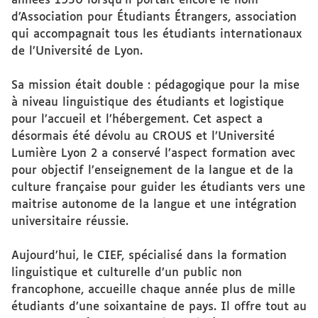
années 1950 lorsqu’il portait encore le nom
d’Association pour Étudiants Étrangers, association
qui accompagnait tous les étudiants internationaux
de l’Université de Lyon.
Sa mission était double : pédagogique pour la mise
à niveau linguistique des étudiants et logistique
pour l’accueil et l’hébergement. Cet aspect a
désormais été dévolu au CROUS et l’Université
Lumière Lyon 2 a conservé l’aspect formation avec
pour objectif l’enseignement de la langue et de la
culture française pour guider les étudiants vers une
maitrise autonome de la langue et une intégration
universitaire réussie.
Aujourd’hui, le CIEF, spécialisé dans la formation
linguistique et culturelle d’un public non
francophone, accueille chaque année plus de mille
étudiants d’une soixantaine de pays. Il offre tout au