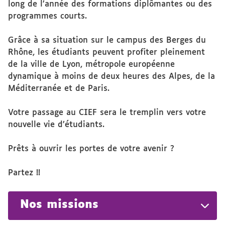
long de l’année des formations diplômantes ou des
programmes courts.
Grâce à sa situation sur le campus des Berges du
Rhône, les étudiants peuvent profiter pleinement
de la ville de Lyon, métropole européenne
dynamique à moins de deux heures des Alpes, de la
Méditerranée et de Paris.
Votre passage au CIEF sera le tremplin vers votre
nouvelle vie d’étudiants.
Prêts à ouvrir les portes de votre avenir ?
Partez !!
Nos missions