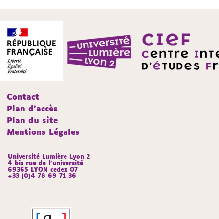
Contact
Plan d'accès
Plan du site
Mentions Légales
Université Lumière Lyon 2
4 bis rue de l’université
69365 LYON cedex 07
+33 (0)4 78 69 71 36