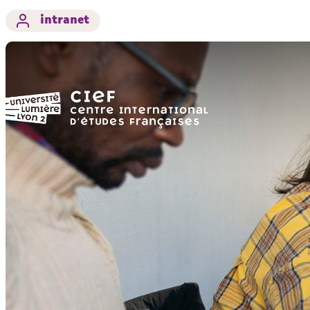
intranet