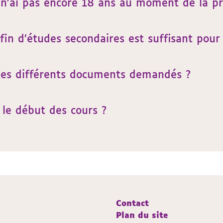
e n’ai pas encore 18 ans au moment de la pr
in d’études secondaires est suffisant pour 
les différents documents demandés ?
 le début des cours ?
Contact
Plan du site