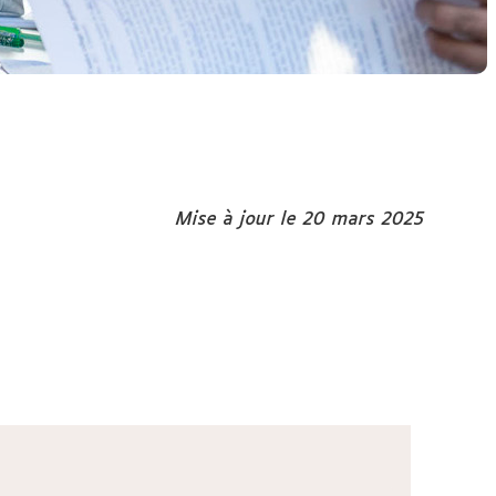
Mise à jour le 20 mars 2025