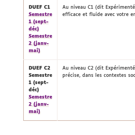
DUEF C1
Au niveau C1 (dit Expérimenté
Semestre
efficace et fluide avec votre 
1 (sept-
déc)
Semestre
2 (janv-
mai)
DUEF C2
Au niveau C2 (dit Expérimenté)
Semestre
précise, dans les contextes soc
1 (sept-
déc)
Semestre
2 (janv-
mai)