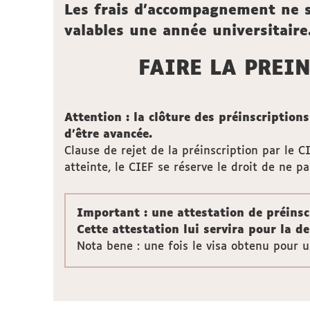
Les frais d’accompagnement ne s
valables une année universitaire
FAIRE LA PREIN
Attention : la clôture des préinscriptions
d’être avancée.
Clause de rejet de la préinscription par le C
atteinte, le CIEF se réserve le droit de ne pa
Important : une attestation de préinscr
Cette attestation lui servira pour la 
Nota bene : une fois le visa obtenu pour u