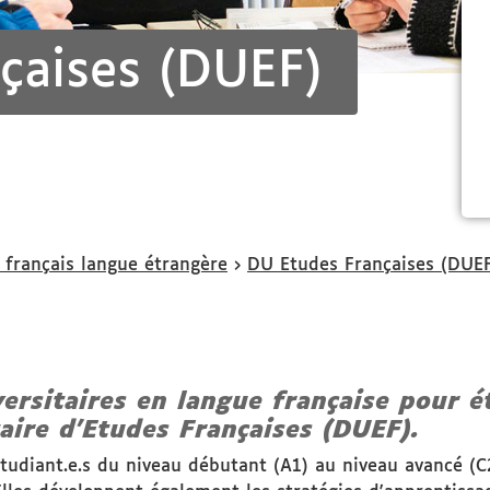
çaises (DUEF)
 français langue étrangère
DU Etudes Françaises (DUE
ersitaires en langue française pour 
aire d'Etudes Françaises (DUEF)
.
tudiant.e.s du niveau débutant (A1) au niveau avancé (C2