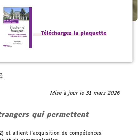
Téléchargez la plaquette
F)
Mise à jour le 31 mars 2026
étrangers
qui permettent
) et allient l'acquisition de compétences