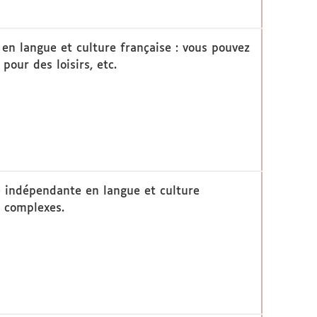
en langue et culture française : vous pouvez
pour des loisirs, etc.
 indépendante en langue et culture
ou complexes.