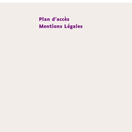
Plan d'accès
Mentions Légales