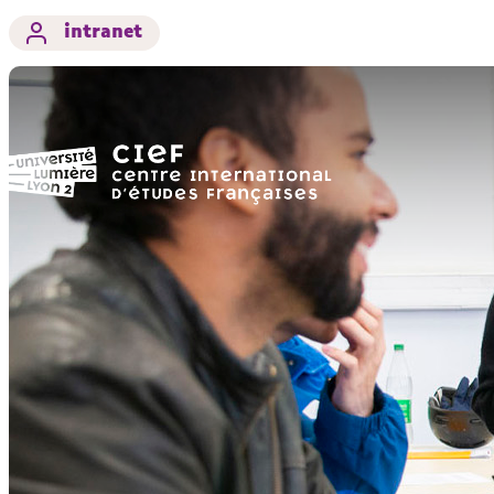
intranet