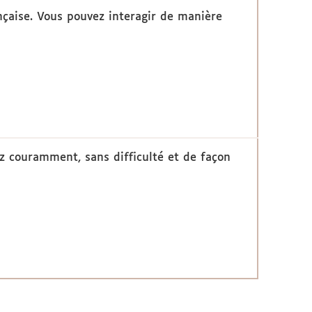
çaise. Vous pouvez interagir de manière
ez couramment, sans difficulté et de façon