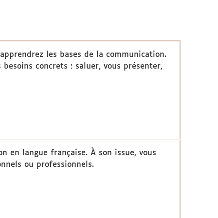
s apprendrez les bases de la communication.
 besoins concrets : saluer, vous présenter,
 en langue française. À son issue, vous
onnels ou professionnels.