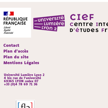
Contact
Plan d'accès
Plan du site
Mentions Légales
Université Lumière Lyon 2
4 bis rue de l’université
69365 LYON cedex 07
+33 (0)4 78 69 71 36