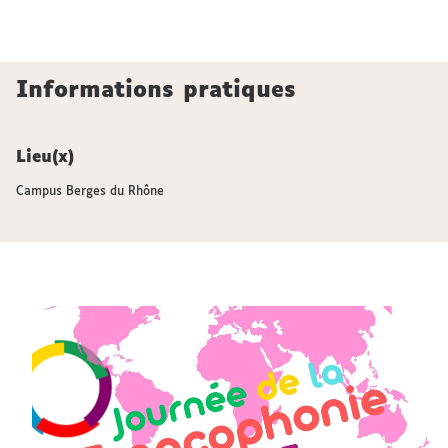
Informations pratiques
Lieu(x)
Campus Berges du Rhône