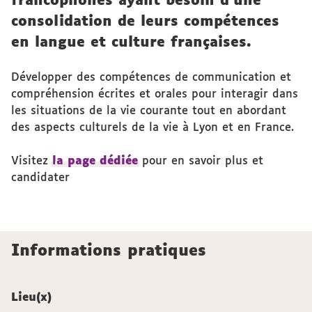
francophones ayant besoin d’une
consolidation de leurs compétences
en langue et culture françaises.
Développer des compétences de communication et
compréhension écrites et orales pour interagir dans
les situations de la vie courante tout en abordant
des aspects culturels de la vie à Lyon et en France.
Visitez
l
a page dédiée
pour en savoir plus et
candidater
Informations pratiques
Lieu(x)