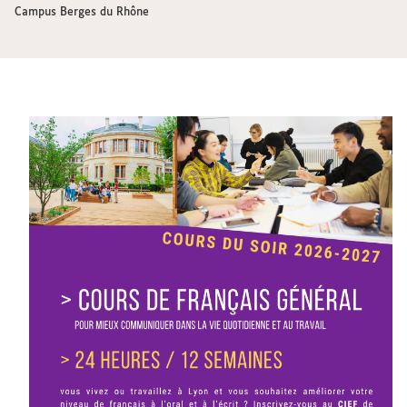
Campus Berges du Rhône