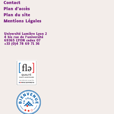
Contact
Plan d'accès
Plan du site
Mentions Légales
Université Lumière Lyon 2
4 bis rue de l’université
69365 LYON cedex 07
+33 (0)4 78 69 71 36