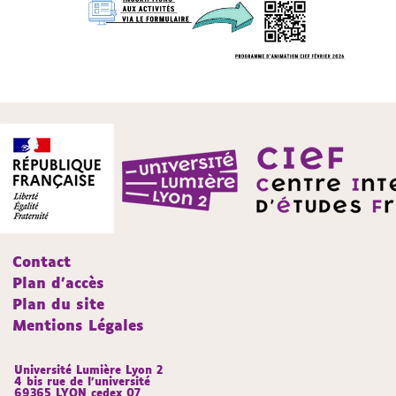
Contact
Plan d'accès
Plan du site
Mentions Légales
Université Lumière Lyon 2
4 bis rue de l’université
69365 LYON cedex 07