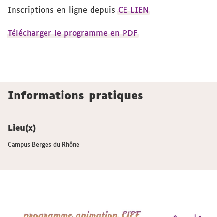
Inscriptions en ligne depuis
CE LIEN
Télécharger le programme en PDF
Informations pratiques
Lieu(x)
Campus Berges du Rhône